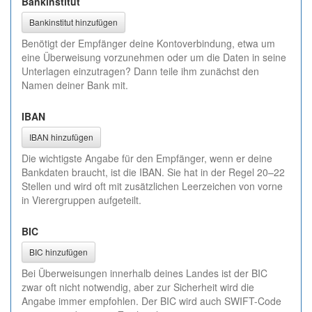
Bankinstitut
Bankinstitut hinzufügen
Benötigt der Empfänger deine Kontoverbindung, etwa um
eine Überweisung vorzunehmen oder um die Daten in seine
Unterlagen einzutragen? Dann teile ihm zunächst den
Namen deiner Bank mit.
IBAN
IBAN hinzufügen
Die wichtigste Angabe für den Empfänger, wenn er deine
Bankdaten braucht, ist die IBAN. Sie hat in der Regel 20–22
Stellen und wird oft mit zusätzlichen Leerzeichen von vorne
in Vierergruppen aufgeteilt.
BIC
BIC hinzufügen
Bei Überweisungen innerhalb deines Landes ist der BIC
zwar oft nicht notwendig, aber zur Sicherheit wird die
Angabe immer empfohlen. Der BIC wird auch SWIFT-Code