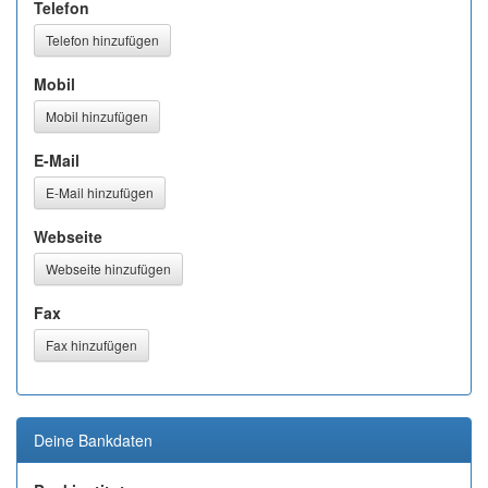
Telefon
Telefon hinzufügen
Mobil
Mobil hinzufügen
E-Mail
E-Mail hinzufügen
Webseite
Webseite hinzufügen
Fax
Fax hinzufügen
Deine Bankdaten