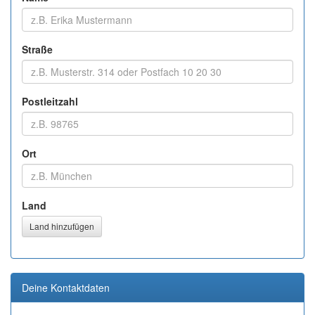
Straße
Postleitzahl
Ort
Land
Land hinzufügen
Deine Kontaktdaten